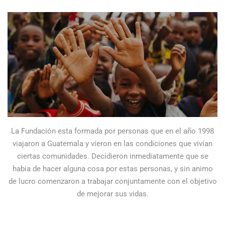
La Fundación esta formada por personas que en el año 1998
viajaron a Guatemala y vieron en las condiciones que vivían
ciertas comunidades. Decidieron inmediatamente que se
habia de hacer alguna cosa por estas personas, y sin animo
de lucro comenzaron a trabajar conjuntamente con el objetivo
de mejorar sus vidas.