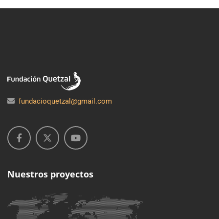
fundacioquetzal@gmail.com
Nuestros proyectos