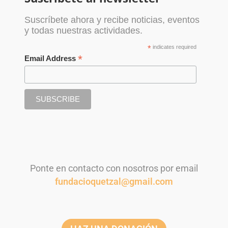
Suscríbete ahora y recibe noticias, eventos
y todas nuestras actividades.
*
indicates required
*
Email Address
Ponte en contacto con nosotros por email
fundacioquetzal@gmail.com