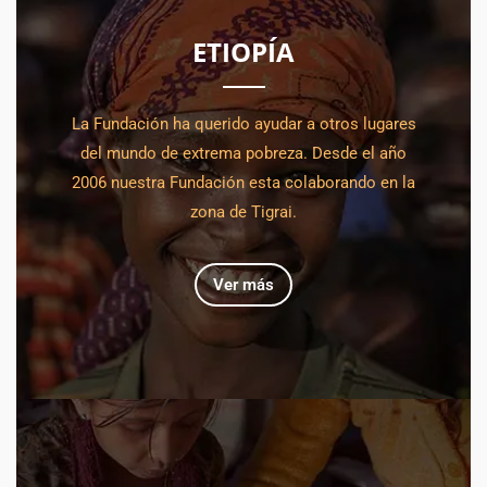
ETIOPÍA
La Fundación ha querido ayudar a otros lugares
del mundo de extrema pobreza. Desde el año
2006 nuestra Fundación esta colaborando en la
zona de Tigrai.
Ver más