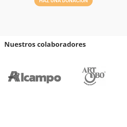
HAZ UNA DONACIÓN
Nuestros colaboradores