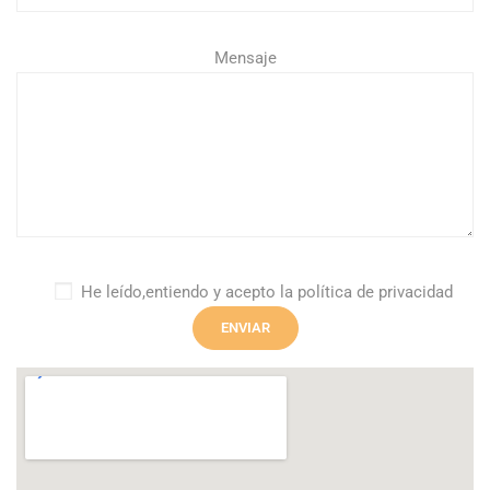
Mensaje
He leído,
entiendo y acepto la
política de privacidad