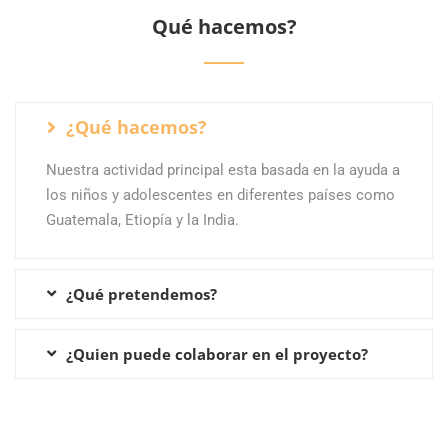
Qué hacemos?
¿Qué hacemos?
Nuestra actividad principal esta basada en la ayuda a
los niños y adolescentes en diferentes países como
Guatemala, Etiopía y la India.
¿Qué pretendemos?
¿Quien puede colaborar en el proyecto?