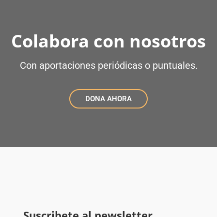
Colabora con nosotros
Con aportaciones periódicas o puntuales.
DONA AHORA
Suscribete al newsletter