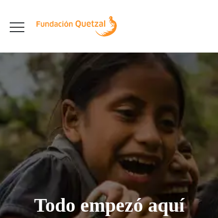
Todo empezó aquí