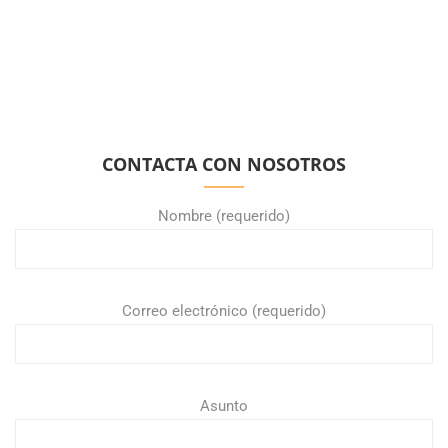
CONTACTA CON NOSOTROS
Nombre (requerido)
Correo electrónico (requerido)
Asunto