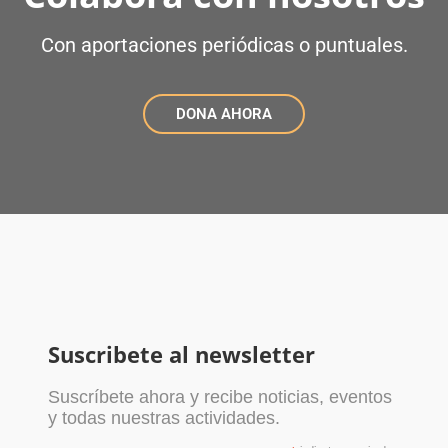
Con aportaciones periódicas o puntuales.
DONA AHORA
Suscribete al newsletter
Suscríbete ahora y recibe noticias, eventos
y todas nuestras actividades.