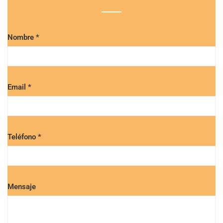
Nombre *
Email *
Teléfono *
Mensaje