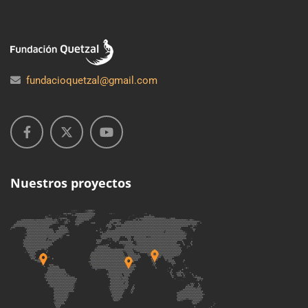
fundacioquetzal@gmail.com
Nuestros proyectos