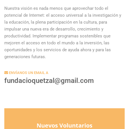
Nuestra visión es nada menos que aprovechar todo el
potencial de Internet: el acceso universal a la investigación y
la educación, la plena participación en la cultura, para
impulsar una nueva era de desarrollo, crecimiento y
productividad. Implementar programas sostenibles que
mejoren el acceso en todo el mundo a la inversión, las
oportunidades y los servicios de ayuda ahora y para las
generaciones futuras.
ENVÍANOS UN EMAIL A
fundacioquetzal@gmail.com
Nuevos Voluntarios