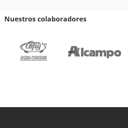
Nuestros colaboradores