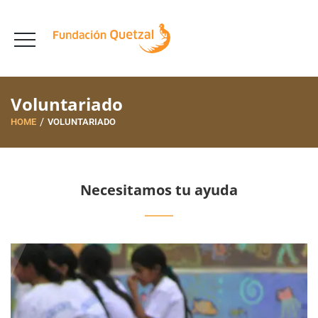
Voluntariado
HOME
VOLUNTARIADO
Necesitamos tu ayuda