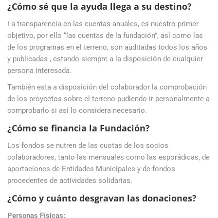
¿Cómo sé que la ayuda llega a su destino?
La transparencia en las cuentas anuales, es nuestro primer
objetivo, por ello “las cuentas de la fundación”, así como las
de los programas en el terreno, son auditadas todos los años
y publicadas , estando siempre a la disposición de cualquier
persona interesada.
También esta a disposición del colaborador la comprobación
de los proyectos sobre el terreno pudiendo ir personalmente a
comprobarlo si así lo considera necesario.
¿Cómo se financia la Fundación?
Los fondos se nutren de las cuotas de los socios
colaboradores, tanto las mensuales como las esporádicas, de
aportaciones de Entidades Municipales y de fondos
procedentes de actividades solidarias.
¿Cómo y cuánto desgravan las donaciones?
Personas Físicas: