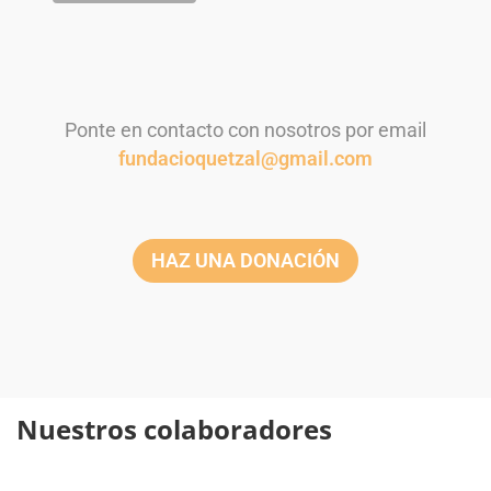
Ponte en contacto con nosotros por email
fundacioquetzal@gmail.com
HAZ UNA DONACIÓN
Nuestros colaboradores