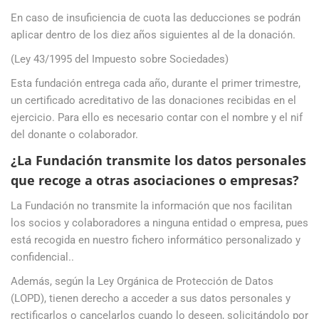
En caso de insuficiencia de cuota las deducciones se podrán
aplicar dentro de los diez años siguientes al de la donación.
(Ley 43/1995 del Impuesto sobre Sociedades)
Esta fundación entrega cada año, durante el primer trimestre,
un certificado acreditativo de las donaciones recibidas en el
ejercicio. Para ello es necesario contar con el nombre y el nif
del donante o colaborador.
¿La Fundación transmite los datos personales
que recoge a otras asociaciones o empresas?
La Fundación no transmite la información que nos facilitan
los socios y colaboradores a ninguna entidad o empresa, pues
está recogida en nuestro fichero informático personalizado y
confidencial..
Además, según la Ley Orgánica de Protección de Datos
(LOPD), tienen derecho a acceder a sus datos personales y
rectificarlos o cancelarlos cuando lo deseen, solicitándolo por