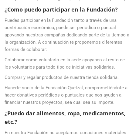
¿Como puedo participar en la Fundación?
Puedes participar en la Fundación tanto a través de una
contribución económica, puede ser periódica o puntual
apoyando nuestras campañas dedicando parte de tu tiempo a
la organización. A continuación te proponemos diferentes
formas de colaborar:
Colaborar como voluntario en la sede apoyando al resto de
los voluntarios para todo tipo de iniciativas solidarias.
Comprar y regalar productos de nuestra tienda solidaria.
Hacerte socio de la Fundación Quetzal, comprometiéndote a
hacer donativos periódicos o puntuales que nos ayuden a
financiar nuestros proyectos, sea cual sea su importe.
¿Puedo dar alimentos, ropa, medicamentos,
etc.?
En nuestra Fundación no aceptamos donaciones materiales