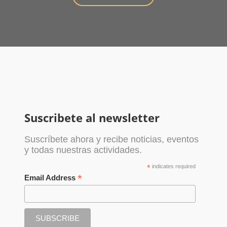
Suscribete al newsletter
Suscríbete ahora y recibe noticias, eventos
y todas nuestras actividades.
*
indicates required
*
Email Address