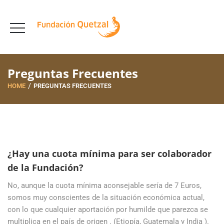
Preguntas Frecuentes
HOME
PREGUNTAS FRECUENTES
¿Hay una cuota mínima para ser colaborador
de la Fundación?
No, aunque la cuota mínima aconsejable sería de 7 Euros,
somos muy conscientes de la situación económica actual,
con lo que cualquier aportación por humilde que parezca se
multiplica en el país de origen . (Etiopía, Guatemala y India ).