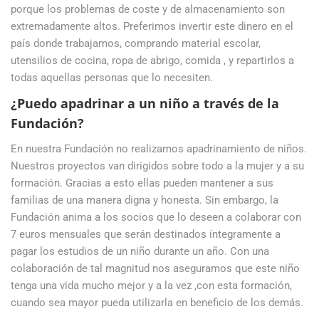
porque los problemas de coste y de almacenamiento son
extremadamente altos. Preferimos invertir este dinero en el
país donde trabajamos, comprando material escolar,
utensilios de cocina, ropa de abrigo, comida , y repartirlos a
todas aquellas personas que lo necesiten.
¿Puedo apadrinar a un niño a través de la
Fundación?
En nuestra Fundación no realizamos apadrinamiento de niños.
Nuestros proyectos van dirigidos sobre todo a la mujer y a su
formación. Gracias a esto ellas pueden mantener a sus
familias de una manera digna y honesta. Sin embargo, la
Fundación anima a los socios que lo deseen a colaborar con
7 euros mensuales que serán destinados íntegramente a
pagar los estudios de un niño durante un año. Con una
colaboración de tal magnitud nos aseguramos que este niño
tenga una vida mucho mejor y a la vez ,con esta formación,
cuando sea mayor pueda utilizarla en beneficio de los demás.