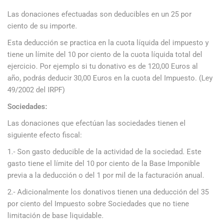
Las donaciones efectuadas son deducibles en un 25 por
ciento de su importe.
Esta deducción se practica en la cuota líquida del impuesto y
tiene un límite del 10 por ciento de la cuota líquida total del
ejercicio. Por ejemplo si tu donativo es de 120,00 Euros al
año, podrás deducir 30,00 Euros en la cuota del Impuesto. (Ley
49/2002 del IRPF)
Sociedades:
Las donaciones que efectúan las sociedades tienen el
siguiente efecto fiscal:
1.- Son gasto deducible de la actividad de la sociedad. Este
gasto tiene el límite del 10 por ciento de la Base Imponible
previa a la deducción o del 1 por mil de la facturación anual.
2.- Adicionalmente los donativos tienen una deducción del 35
por ciento del Impuesto sobre Sociedades que no tiene
limitación de base liquidable.