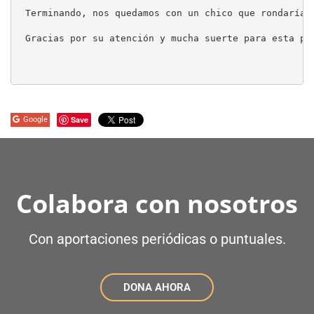
Terminando, nos quedamos con un chico que rondaría 
Gracias por su atención y mucha suerte para esta pob
Save
Google
Colabora con nosotros
Con aportaciones periódicas o puntuales.
DONA AHORA