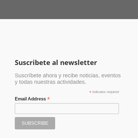
Suscribete al newsletter
Suscríbete ahora y recibe noticias, eventos
y todas nuestras actividades.
*
indicates required
*
Email Address