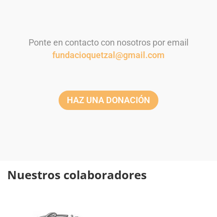
Ponte en contacto con nosotros por email
fundacioquetzal@gmail.com
HAZ UNA DONACIÓN
Nuestros colaboradores