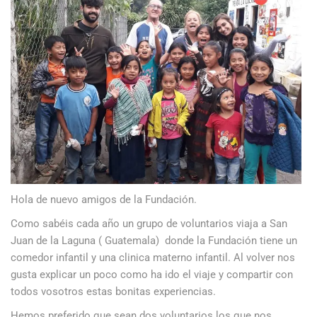
Hola de nuevo amigos de la Fundación.
Como sabéis cada año un grupo de voluntarios viaja a San
Juan de la Laguna ( Guatemala) donde la Fundación tiene un
comedor infantil y una clinica materno infantil. Al volver nos
gusta explicar un poco como ha ido el viaje y compartir con
todos vosotros estas bonitas experiencias.
Hemos preferido que sean dos voluntarios los que nos