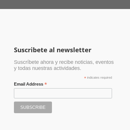
Suscribete al newsletter
Suscríbete ahora y recibe noticias, eventos
y todas nuestras actividades.
*
indicates required
*
Email Address