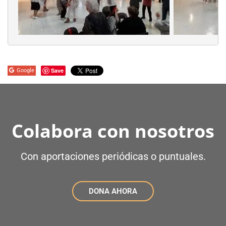
Save
Google
Colabora con nosotros
Con aportaciones periódicas o puntuales.
DONA AHORA