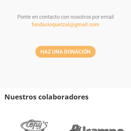
Ponte en contacto con nosotros por email
fundacioquetzal@gmail.com
HAZ UNA DONACIÓN
Nuestros colaboradores