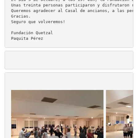
Unas treinta personas participaron y disfrutaron ri
Queremos agradecer al Casal de ancianos, a las pers
Gracias.

Seguro que volveremos!

Fundación Quetzal

Paquita Pérez